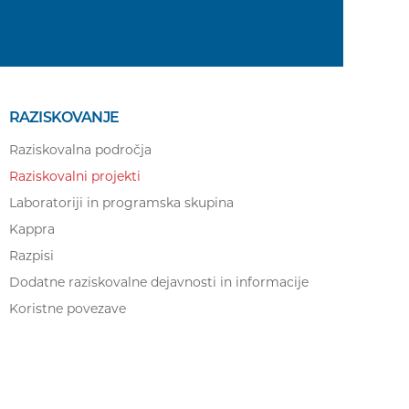
RAZISKOVANJE
Raziskovalna področja
Raziskovalni projekti
Laboratoriji in programska skupina
Kappra
Razpisi
Dodatne raziskovalne dejavnosti in informacije
Koristne povezave