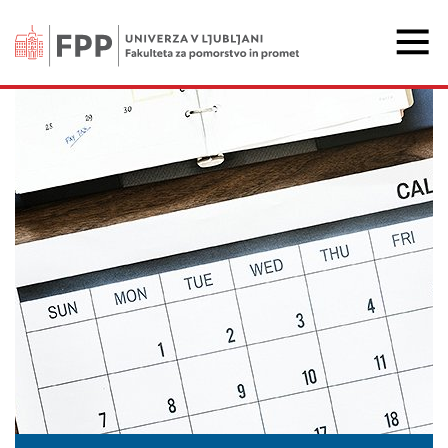
Fakulteta za pomorstvo 