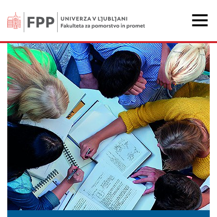
Fakulteta za pomorstvo 