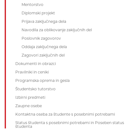
Mentorstvo
Diplomski projekt
Prijava zaključnega dela
Navodila za oblikovanje zaključnih del
Poslovnik zagovorov
Oddaja zaključnega dela
Zagovori zaključnih del
Dokumenti in obrazci
Pravilniki in ceniki
Programska oprema in gesla
Študentsko tutorstvo
Izbirni predmeti
Zaupne osebe
Kontaktna oseba za študente s posebnimi potrebami
Status študenta s posebnimi potrebami in Poseben status
študenta