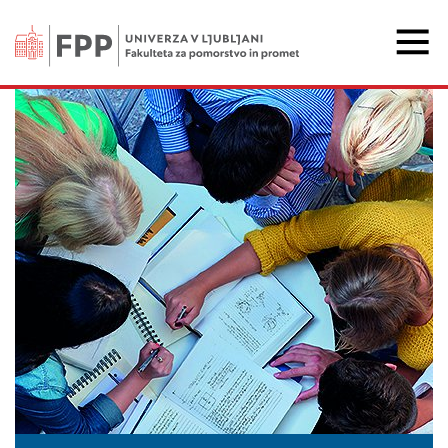
Fakulteta za pomorstvo 