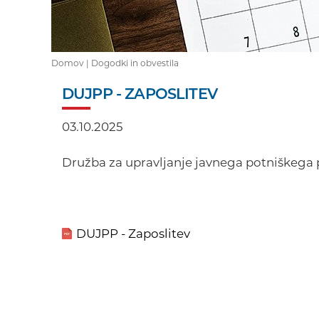
Domov |
Dogodki in obvestila
DUJPP - ZAPOSLITEV
03.10.2025
Družba za upravljanje javnega potniškega 
DUJPP - Zaposlitev