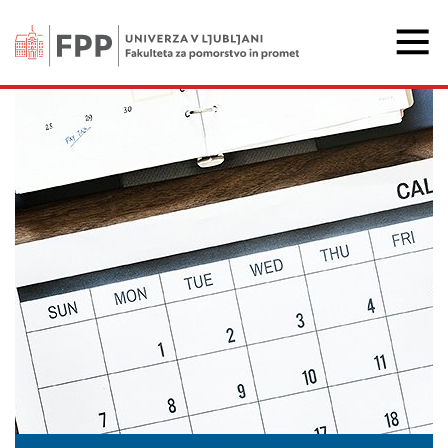
Fakulteta za pomorstvo 