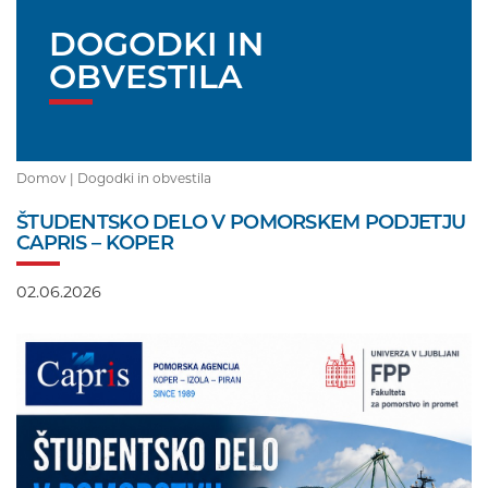
DOGODKI IN
OBVESTILA
Domov |
Dogodki in obvestila
ŠTUDENTSKO DELO V POMORSKEM PODJETJU
CAPRIS – KOPER
02.06.2026