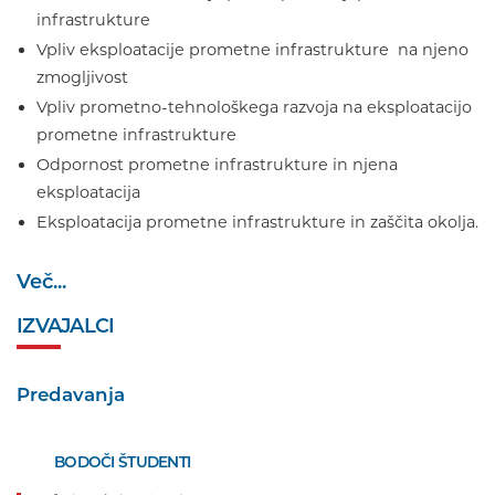
infrastrukture
Vpliv eksploatacije prometne infrastrukture na njeno
zmogljivost
Vpliv prometno-tehnološkega razvoja na eksploatacijo
prometne infrastrukture
Odpornost prometne infrastrukture in njena
eksploatacija
Eksploatacija prometne infrastrukture in zaščita okolja.
Več...
IZVAJALCI
Predavanja
BODOČI ŠTUDENTI