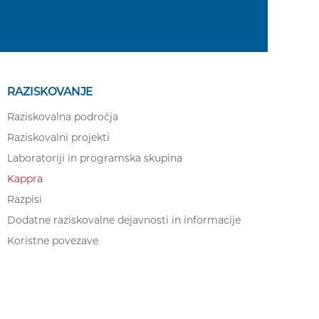
RAZISKOVANJE
Raziskovalna področja
Raziskovalni projekti
Laboratoriji in programska skupina
Kappra
Razpisi
Dodatne raziskovalne dejavnosti in informacije
Koristne povezave