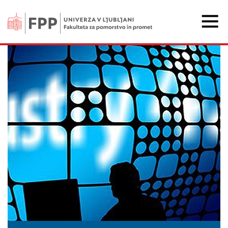
Fakulteta za pomorstvo 