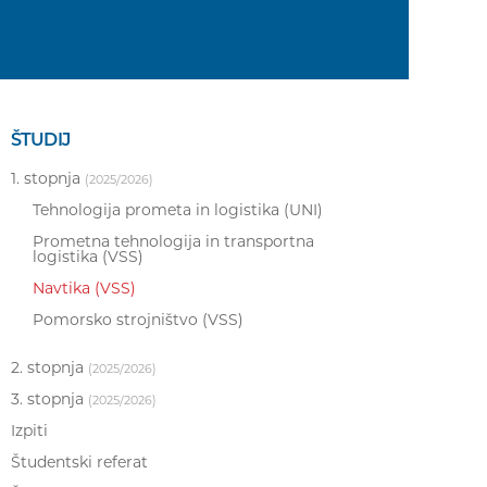
ŠTUDIJ
1. stopnja
(2025/2026)
Tehnologija prometa in logistika (UNI)
Prometna tehnologija in transportna
logistika (VSS)
Navtika (VSS)
Pomorsko strojništvo (VSS)
2. stopnja
(2025/2026)
3. stopnja
(2025/2026)
Izpiti
Študentski referat