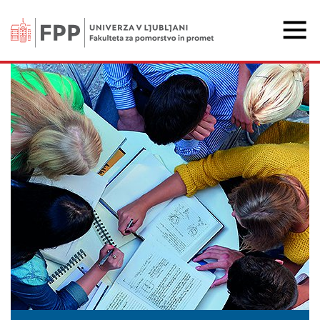
Fakulteta za pomorstvo 