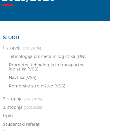
ŠTUDIJ
1. stopnja
(2025/2026)
Tehnologija prometa in logistika (UNI)
Prometna tehnologija in transportna
logistika (VSS)
Navtika (VSS)
Pomorsko strojništvo (VSS)
2. stopnja
(2025/2026)
3. stopnja
(2025/2026)
Izpiti
Študentski referat