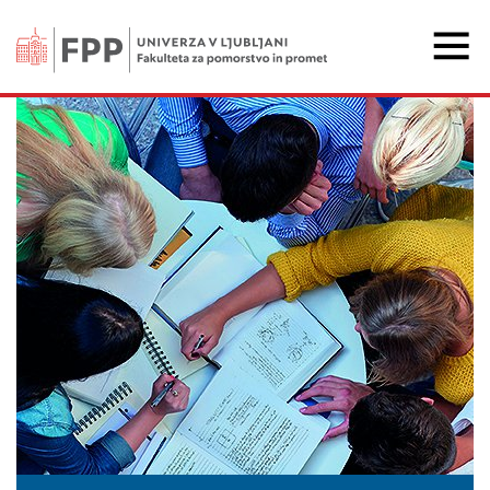
Fakulteta za pomorstvo 