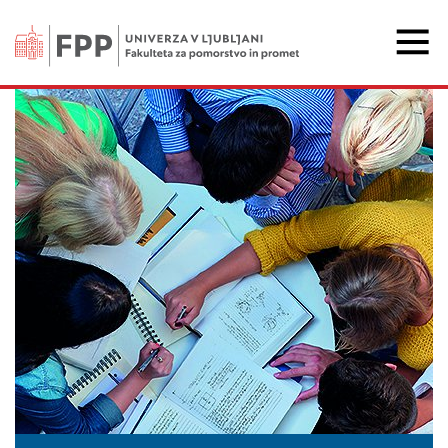
Fakulteta za pomorstvo 