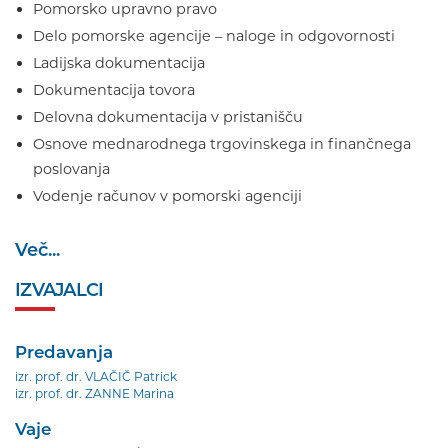
Pomorsko upravno pravo
Delo pomorske agencije – naloge in odgovornosti
Ladijska dokumentacija
Dokumentacija tovora
Delovna dokumentacija v pristanišču
Osnove mednarodnega trgovinskega in finančnega
poslovanja
Vodenje računov v pomorski agenciji
Več...
IZVAJALCI
Predavanja
izr. prof. dr. VLAČIČ Patrick
izr. prof. dr. ZANNE Marina
Vaje