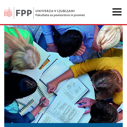
Fakulteta za pomorstvo 